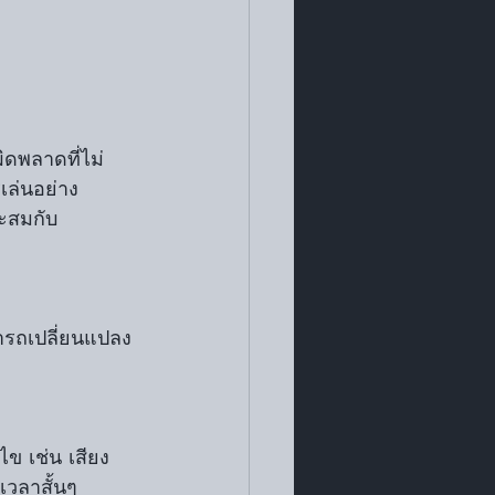
ิดพลาดที่ไม่
ล่นอย่าง
าะสมกับ
เวลาสั้นๆ