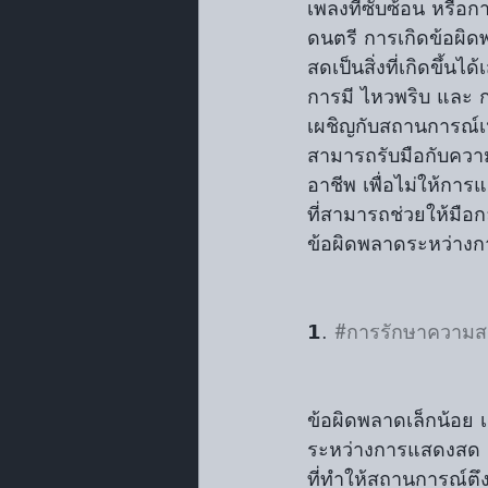
เพลงที่ซับซ้อน หรือ
ดนตรี การเกิดข้อผิ
สดเป็นสิ่งที่เกิดขึ้นได
การมี ไหวพริบ และ ก
เผชิญกับสถานการณ์เหล
สามารถรับมือกับควา
อาชีพ เพื่อไม่ให้การแ
ที่สามารถช่วยให้มือก
ข้อผิดพลาดระหว่าง
𝟭. 
#การรักษาความส
ข้อผิดพลาดเล็กน้อย 
ระหว่างการแสดงสด ส
ที่ทำให้สถานการณ์ต