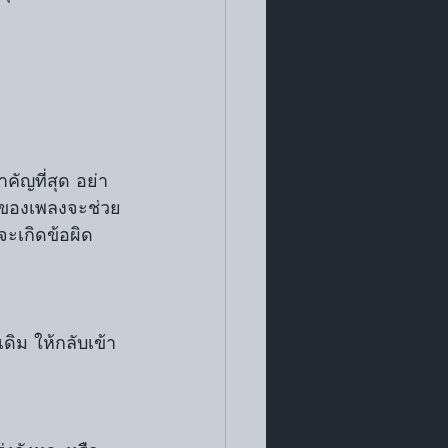
คัญที่สุด อย่า
ะของเพลงจะช่วย
จะเกิดข้อผิด