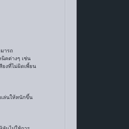
ามารถ 
นิคต่างๆ เช่น 
ยงที่ไม่ผิดเพี้ยน