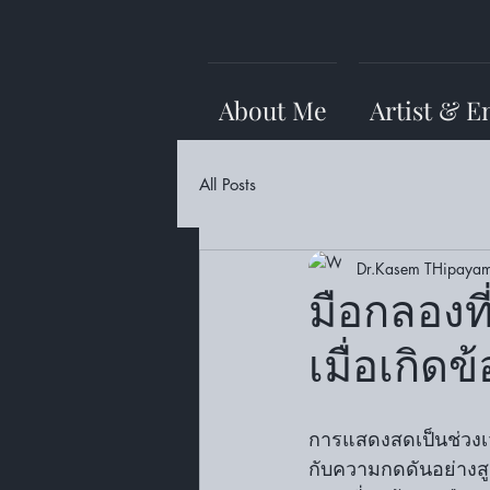
About Me
Artist & E
All Posts
Dr.Kasem THipayam
มือกลองที
เมื่อเกิ
การแสดงสดเป็นช่วงเว
กับความกดดันอย่างสูง