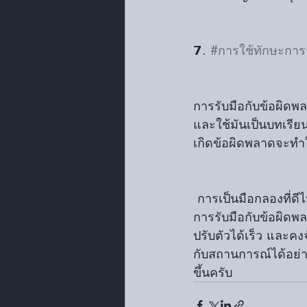
𝟳. 
#การใช้ทักษะการร
การรับมือกับข้อผิด
และใช้มันเป็นบทเรีย
เกิดข้อผิดพลาดจะทำให้
 การเป็นมือกลองที่ดีไม่เพียงแต่เกี่ยวกับทักษะการตีที่แม่นยำ แต่ยังเกี่ยวข้องกับการมี ไหวพริบ ใน
การรับมือกับข้อผิดพล
ปรับตัวได้เร็ว และคง
กับสถานการณ์ได้อย่า
ขึ้นครับ   