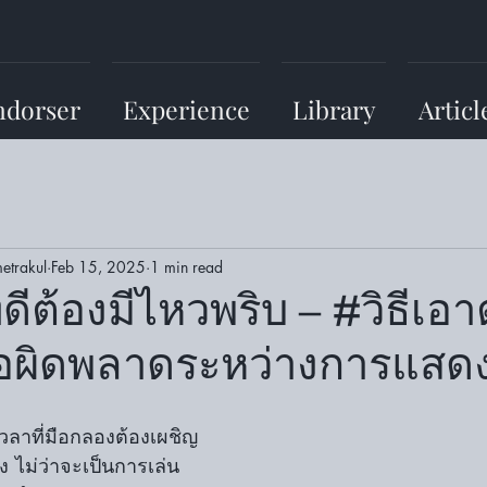
ndorser
Experience
Library
Articl
etrakul
Feb 15, 2025
1 min read
่ดีต้องมีไหวพริบ – #วิธีเอ
ดข้อผิดพลาดระหว่างการแส
ลาที่มือกลองต้องเผชิญ
 ไม่ว่าจะเป็นการเล่น