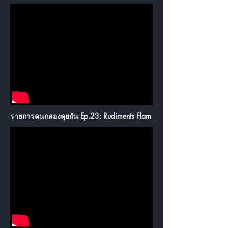
รายการคนกลองคุยกัน Ep.23: Rudiments Flam