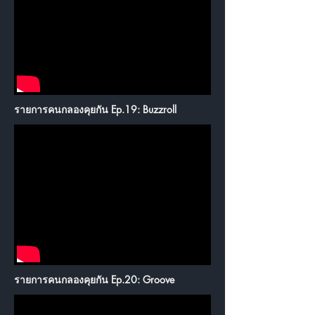
รายการคนกลองคุยกัน Ep.19: Buzzroll
รายการคนกลองคุยกัน Ep.20: Groove