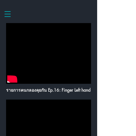
รายการคนกลองคุยกัน Ep.16: Finger Left hand