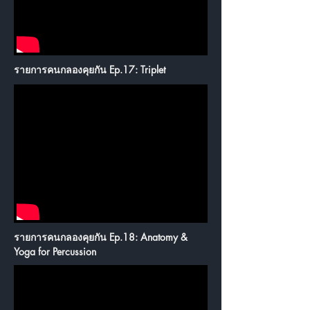
รายการคนกลองคุยกัน Ep.17: Triplet
รายการคนกลองคุยกัน Ep.18: Anatomy &
Yoga for Percussion