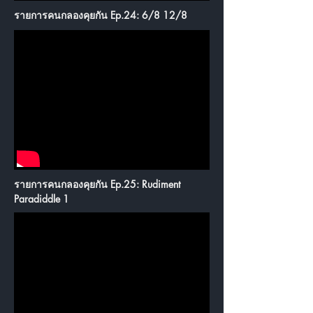
รายการคนกลองคุยกัน Ep.24: 6/8 12/8
รายการคนกลองคุยกัน Ep.25: Rudiment
Paradiddle 1