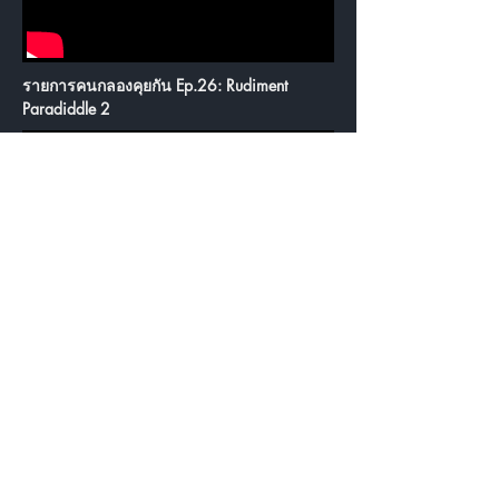
รายการคนกลองคุยกัน Ep.26: Rudiment
Paradiddle 2
รายการคนกลองคุยกัน Ep.27: SoniClear
Bearing Edge