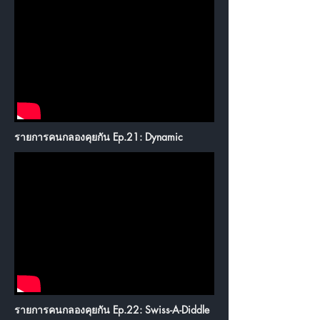
รายการคนกลองคุยกัน Ep.21: Dynamic
รายการคนกลองคุยกัน Ep.22: Swiss-A-Diddle