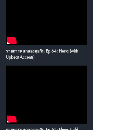
รายการคนกลองคุยกัน Ep.64: Herta (with
Upbeat Accents)
รายการคนกลองคุยกัน Ep.65: Elmer Fudd-