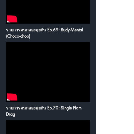
รายการคนกลองคุยกัน Ep.69: Rudy-Mental
(Choco-choo)
รายการคนกลองคุยกัน Ep.70: Single Flam
Drag