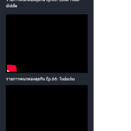
diddle
รายการคนกลองคุยกัน Ep.66: Tadacha