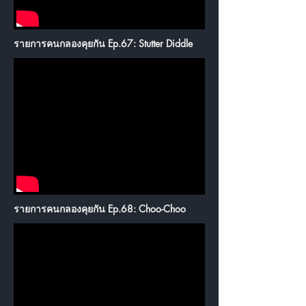
รายการคนกลองคุยกัน Ep.67: Stutter Diddle
รายการคนกลองคุยกัน Ep.68: Choo-Choo