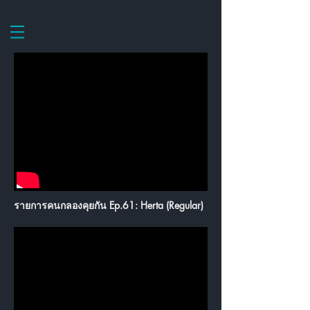
รายการคนกลองคุยกัน Ep.61: Herta (Regular)