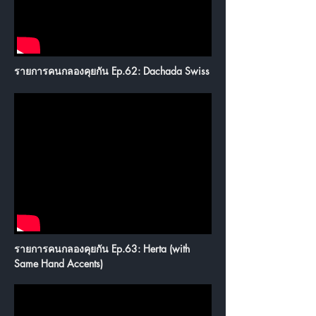
รายการคนกลองคุยกัน Ep.62: Dachada Swiss
รายการคนกลองคุยกัน Ep.63: Herta (with
Same Hand Accents)