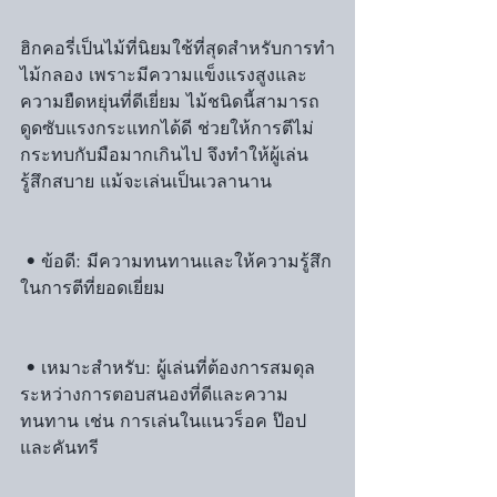
ฮิกคอรี่เป็นไม้ที่นิยมใช้ที่สุดสำหรับการทำ
ไม้กลอง เพราะมีความแข็งแรงสูงและ
ความยืดหยุ่นที่ดีเยี่ยม ไม้ชนิดนี้สามารถ
ดูดซับแรงกระแทกได้ดี ช่วยให้การตีไม่
กระทบกับมือมากเกินไป จึงทำให้ผู้เล่น
รู้สึกสบาย แม้จะเล่นเป็นเวลานาน
 • ข้อดี: มีความทนทานและให้ความรู้สึก
ในการตีที่ยอดเยี่ยม
 • เหมาะสำหรับ: ผู้เล่นที่ต้องการสมดุล
ระหว่างการตอบสนองที่ดีและความ
ทนทาน เช่น การเล่นในแนวร็อค ป๊อป 
และคันทรี