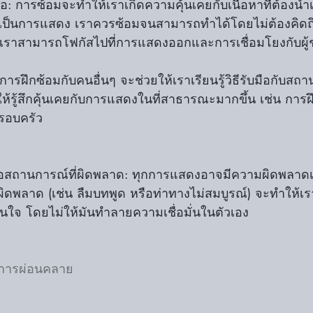
กเป็นการแสดง เราควรซ้อมจนสามารถทำได้โดยไม่ต้องคิดถึ
ห้เราสามารถโฟกัสไปที่การแสดงออกและการเชื่อมโยงกับผู้
ห้รู้สึกคุ้นเคยกับการแสดงในที่สาธารณะมากขึ้น เช่น การฝ
รอบครัว
ิดพลาด (เช่น ลืมบทพูด หรือท่าทางไม่สมบูรณ์) จะทำให้เรารู
นใจ โดยไม่ให้มันทำลายความเชื่อมั่นในตัวเอง
การผ่อนคลาย