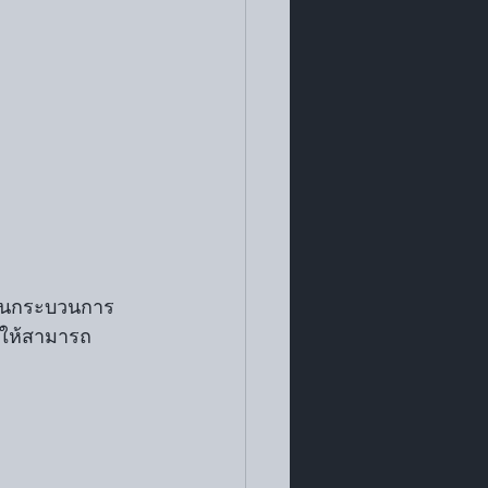
่านกระบวนการ
ยให้สามารถ