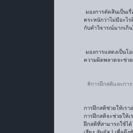
 มองการตัดสินเป็นเรื่องปกติ: ไม่มีใครสามารถหลีกเลี่ยงการถูกตัดสินจากผู้อื่นได้ การที่เรา
ตระหนักว่าไม่มีอะไร
กับคำวิจารณ์มากเกิ
 มองการแสดงเป็นโอกาสในการเรียนรู้: การมองการแสดงเป็นกระบวนการที่สามารถเรียนรู้จาก
ความผิดพลาดจะช่วย
#การฝึกสติและการม
การฝึกสติช่วยให้เราอ
การฝึกสติจะช่วยให้เ
ฝึกสติที่สามารถใช้ได
เสียง สัมผัส ) เพื่อดึง