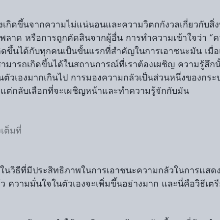
ิดขึ้นจากความไม่แน่นอนและความวิตกกังวลเกี่ยวกับสิ่งที
ลาด หรือการถูกตัดสินจากผู้อื่น การทำความเข้าใจว่า “ควา
ิดขึ้นได้กับทุกคนเป็นขั้นแรกที่สำคัญในการเอาชนะมัน เมื่อ
่สามารถเกิดขึ้นได้ในสถานการณ์ที่เราต้องเผชิญ ความรู้สึกน
ันตัวเองมากเกินไป การมองความกลัวเป็นส่วนหนึ่งของกร
แต่กลับเลือกที่จะเผชิญหน้าและทำความรู้จักกับมัน
ต็มที่
งในวิธีที่มีประสิทธิภาพในการเอาชนะความกลัวในการแสดง เม
ว ความมั่นใจในตัวเองจะเพิ่มขึ้นอย่างมาก และนี่คือวิธีเตร