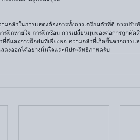
 การฝึกหายใจ การฝึกซ้อม การเปลี่ยนมุมมองต่อการถูกตัด
ตัวที่ดีและการฝึกฝนที่เพียงพอ ความกลัวที่เกิดขึ้นจากการ
ดงออกได้อย่างมั่นใจและมีประสิทธิภาพครับ