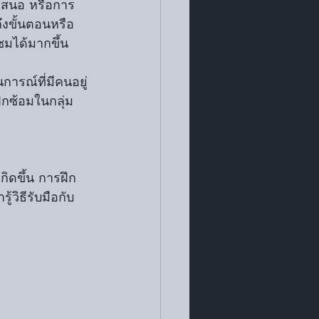
งขั้นตอนหรือ
ชมได้มากขึ้น
ึกซ้อมในกลุ่ม
้วิธีรับมือกับ