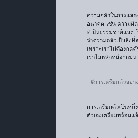
ความกลัวในการแสดงเก
อนาคต เช่น ความผิดพ
ที่เป็นธรรมชาติและเก
ว่าความกลัวเป็นสิ่งที
เพราะเราไม่ต้องกดด
เราไม่หลีกหนีจากมัน 
#การเตรียมตัวอย่างเ
การเตรียมตัวเป็นหนึ่
ตัวเองเตรียมพร้อมแล้