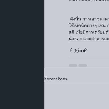
 ดังนั้น การเอาชนะความกลัวในการแสดงต้องการทั้งการเตรียมตัวที่ดี การปรับทัศนคติ และการ
ใช้เทคนิคต่างๆ เช่น
สติ เมื่อมีการเตรียม
น้อยลง และสามารถแส
Recent Posts