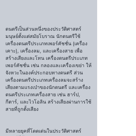
ดนตรีเป็นส่วนหนึ่งของประวัติศาสตร์
มนุษย์ตั้งแต่สมัยโบราณ นักดนตรีใช้
เครื่องดนตรีประเภทเพอร์คัชชั่น (เครื่อง
เคาะ), เครื่องลม, และเครื่องสาย เพื่อ
สร้างเสียงและโทน เครื่องดนตรีประเภท
เพอร์คัชชั่น เช่น กลองและเครื่องเขย่า ให้
จังหวะในองค์ประกอบทางดนตรี ส่วน
เครื่องดนตรีประเภทเครื่องลมจะสร้าง
เสียงตามแรงเป่าของนักดนตรี และเครื่อง
ดนตรีประเภทเครื่องสาย เช่น ฮาร์ป, 
กีตาร์, และไวโอลิน สร้างเสียงผ่านการใช้
สายที่ถูกตั้งเสียง
มีหลายยุคที่โดดเด่นในประวัติศาสตร์