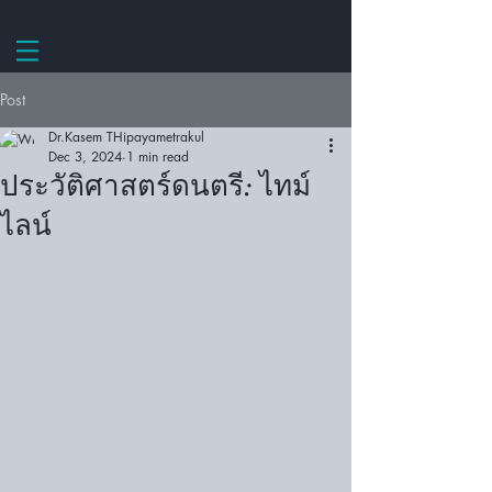
Post
Dr.Kasem THipayametrakul
Dec 3, 2024
1 min read
ประวัติศาสตร์ดนตรี: ไทม์
ไลน์