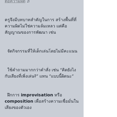
ต่อความผิด
 ♫
ครูจึงมีบทบาทสำคัญในการ สร้างพื้นที่ที่
ความผิดไม่ใช่ความล้มเหลว แต่คือ
สัญญาณของการพัฒนา เช่น
  จัดกิจกรรมที่ให้เด็กเล่นโดยไม่มีคะแนน
  ใช้คำถามมากกว่าคำสั่ง เช่น “คิดยังไง
กับเสียงที่เพิ่งเล่น?” แทน “แบบนี้ผิดนะ”
  ฝึกการ 𝗶𝗺𝗽𝗿𝗼𝘃𝗶𝘀𝗮𝘁𝗶𝗼𝗻 หรือ 
𝗰𝗼𝗺𝗽𝗼𝘀𝗶𝘁𝗶𝗼𝗻 เพื่อสร้างความเชื่อมั่นใน
เสียงของตัวเอง