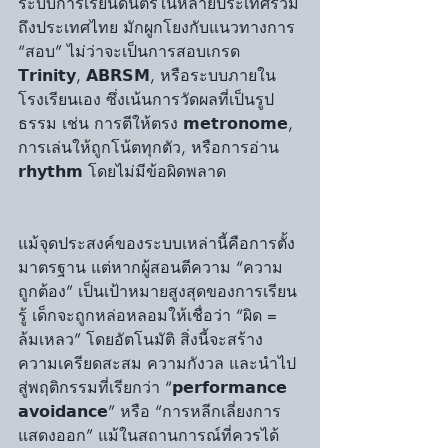
ระบบการเรียนดนตรีในหลายประเทศรวม
ถึงประเทศไทย มักผูกโยงกับแนวทางการ 
“สอบ” ไม่ว่าจะเป็นการสอบเกรด 
𝗧𝗿𝗶𝗻𝗶𝘁𝘆, 𝗔𝗕𝗥𝗦𝗠, หรือระบบภายใน
โรงเรียนเอง ซึ่งเน้นการวัดผลที่เป็นรูป
ธรรม เช่น การตีให้ตรง 𝗺𝗲𝘁𝗿𝗼𝗻𝗼𝗺𝗲, 
การเล่นให้ถูกโน้ตทุกตัว, หรือการอ่าน 
𝗿𝗵𝘆𝘁𝗵𝗺 โดยไม่มีข้อผิดพลาด
แม้จุดประสงค์ของระบบเหล่านี้คือการตั้ง
มาตรฐาน แต่หากผู้สอนตีความ “ความ
ถูกต้อง” เป็นเป้าหมายสูงสุดของการเรียน
รู้ เด็กจะถูกหล่อหลอมให้เชื่อว่า “ผิด = 
ล้มเหลว” โดยอัตโนมัติ สิ่งนี้จะสร้าง
ความเครียดสะสม ความกังวล และนำไป
สู่พฤติกรรมที่เรียกว่า “𝗽𝗲𝗿𝗳𝗼𝗿𝗺𝗮𝗻𝗰𝗲 
𝗮𝘃𝗼𝗶𝗱𝗮𝗻𝗰𝗲” หรือ “การหลีกเลี่ยงการ
แสดงออก” แม้ในสถานการณ์ที่ควรได้