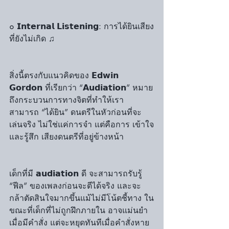
๐ 𝗜𝗻𝘁𝗲𝗿𝗻𝗮𝗹 𝗟𝗶𝘀𝘁𝗲𝗻𝗶𝗻𝗴: การได้ยินเสียง
ที่ยังไม่เกิด ♫
สิ่งนี้ตรงกับแนวคิดของ 𝗘𝗱𝘄𝗶𝗻 
𝗚𝗼𝗿𝗱𝗼𝗻 ที่เรียกว่า “𝗔𝘂𝗱𝗶𝗮𝘁𝗶𝗼𝗻” หมาย
ถึงกระบวนการทางจิตที่ทำให้เรา
สามารถ “ได้ยิน” ดนตรีในหัวก่อนที่จะ
เล่นจริง ไม่ใช่แค่การจำ แต่คือการ เข้าใจ
และรู้สึก เสียงดนตรีที่อยู่ข้างหน้า
เด็กที่มี 𝗮𝘂𝗱𝗶𝗮𝘁𝗶𝗼𝗻 ดี จะสามารถรับรู้ 
“ฟีล” ของเพลงก่อนจะตีได้จริง และจะ
กล้าตัดสินใจมากขึ้นแม้ไม่มีโน้ตชี้ทาง ใน
ขณะที่เด็กที่ไม่ถูกฝึกภายใน อาจแม่นยำ
เมื่อมีคำสั่ง แต่จะหยุดทันทีเมื่อคำสั่งหาย