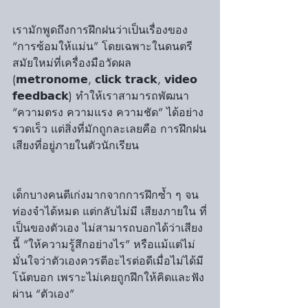
เรามักพูดถึงการฝึกฝนว่าเป็นเรื่องของ 
“การซ้อมให้แม่น” โดยเฉพาะในดนตรี
สมัยใหม่ที่เครื่องมือวัดผล 
(𝗺𝗲𝘁𝗿𝗼𝗻𝗼𝗺𝗲, 𝗰𝗹𝗶𝗰𝗸 𝘁𝗿𝗮𝗰𝗸, 𝘃𝗶𝗱𝗲𝗼 
𝗳𝗲𝗲𝗱𝗯𝗮𝗰𝗸) ทำให้เราสามารถพัฒนา 
“ความตรง ความแรง ความชัด” ได้อย่าง
รวดเร็ว แต่สิ่งที่มักถูกละเลยคือ การฝึกฝน
เสียงที่อยู่ภายในตัวนักเรียน
เด็กบางคนตีเก่งมากจากการฝึกซ้ำ ๆ จน
ท่องจำได้หมด แต่กลับไม่มี เสียงภายใน ที่
เป็นของตัวเอง ไม่สามารถบอกได้ว่าเสียง
นี้ “ให้ความรู้สึกอย่างไร” หรือแม้แต่ไม่
มั่นใจว่าตัวเองควรตีอะไรต่อดีเมื่อไม่ได้มี
โน้ตบอก เพราะไม่เคยถูกฝึกให้คิดและฟัง
ผ่าน “ตัวเอง”