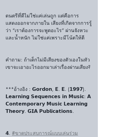
ดนตรีที่ดีไม่ใช่แค่เล่นถูก แต่คือการ
แสดงออกจากภายใน เสียงที่เกิดจากการรู้
ว่า “เราต้องการจะพูดอะไร” ผ่านจังหวะ
และน้ำหนัก ไม่ใช่แค่เพราะมีโน้ตให้ตี
คำถาม: ถ้าเด็กไม่มีเสียงของตัวเองในหัว 
เขาจะเอาอะไรออกมาเล่าเรื่องผ่านเสียง?
***อ้างอิง : 𝗚𝗼𝗿𝗱𝗼𝗻, 𝗘. 𝗘. (𝟭𝟵𝟵𝟳). 
𝗟𝗲𝗮𝗿𝗻𝗶𝗻𝗴 𝗦𝗲𝗾𝘂𝗲𝗻𝗰𝗲𝘀 𝗶𝗻 𝗠𝘂𝘀𝗶𝗰: 𝗔 
𝗖𝗼𝗻𝘁𝗲𝗺𝗽𝗼𝗿𝗮𝗿𝘆 𝗠𝘂𝘀𝗶𝗰 𝗟𝗲𝗮𝗿𝗻𝗶𝗻𝗴 
𝗧𝗵𝗲𝗼𝗿𝘆. 𝗚𝗜𝗔 𝗣𝘂𝗯𝗹𝗶𝗰𝗮𝘁𝗶𝗼𝗻𝘀.
𝟰. 
#ขาดประสบการณ์แบบเล่นร่วม