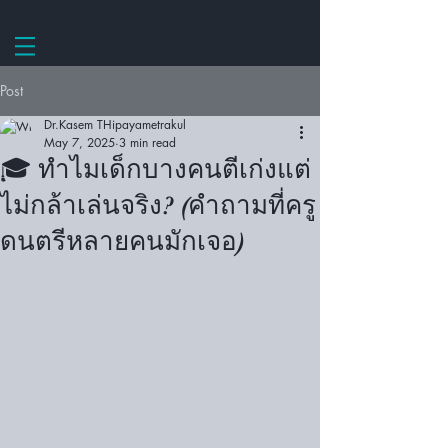
Post
Dr.Kasem THipayametrakul
May 7, 2025
3 min read
🎓 ทำไมเด็กบางคนตีเก่งแต่
ไม่กล้าเล่นจริง? (คำถามที่ครู
ดนตรีหลายคนมักเจอ)