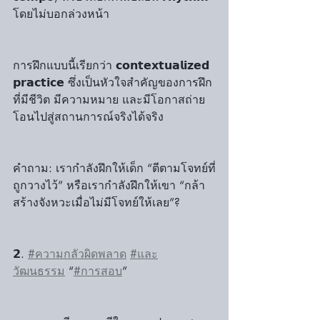
โดยไม่บอกล่วงหน้า
การฝึกแบบนี้เรียกว่า 𝗰𝗼𝗻𝘁𝗲𝘅𝘁𝘂𝗮𝗹𝗶𝘇𝗲𝗱 
𝗽𝗿𝗮𝗰𝘁𝗶𝗰𝗲 ซึ่งเป็นหัวใจสำคัญของการฝึก
ที่มีชีวิต มีความหมาย และมีโอกาสถ่าย
โอนไปสู่สถานการณ์จริงได้จริง
คำถาม: เรากำลังฝึกให้เด็ก “ตีตามโจทย์ที่
ถูกวางไว้” หรือเรากำลังฝึกให้เขา “กล้า
สร้างจังหวะเมื่อไม่มีโจทย์ให้เลย”?
𝟮. 
#ความกลัวผิดพลาด
#และ
วัฒนธรรม
 “
#การสอบ
” 