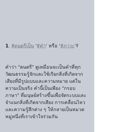
𝟭. 
#ดนตรีเป็น
 ‘
#คำ
’ หรือ ‘
#ภาวะ
’? 
คำว่า “ดนตรี” ดูเหมือนจะเป็นคำที่ทุก
วัฒนธรรมรู้จักและใช้เรียกสิ่งที่เกิดจาก
เสียงที่มีรูปแบบและความหมาย แต่ใน
ความเป็นจริง คำนี้เป็นเพียง “กรอบ
ภาษา” ที่มนุษย์สร้างขึ้นเพื่อจัดระบบและ
จำแนกสิ่งที่เกิดจากเสียง การเคลื่อนไหว 
และความรู้สึกต่าง ๆ ให้กลายเป็นหมวด
หมู่หนึ่งที่เราเข้าใจร่วมกัน