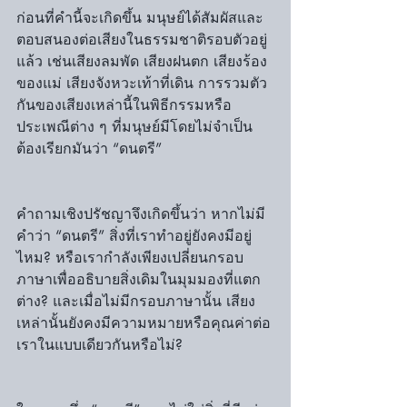
ก่อนที่คำนี้จะเกิดขึ้น มนุษย์ได้สัมผัสและ
ตอบสนองต่อเสียงในธรรมชาติรอบตัวอยู่
แล้ว เช่นเสียงลมพัด เสียงฝนตก เสียงร้อง
ของแม่ เสียงจังหวะเท้าที่เดิน การรวมตัว
กันของเสียงเหล่านี้ในพิธีกรรมหรือ
ประเพณีต่าง ๆ ที่มนุษย์มีโดยไม่จำเป็น
ต้องเรียกมันว่า “ดนตรี”
คำถามเชิงปรัชญาจึงเกิดขึ้นว่า หากไม่มี
คำว่า “ดนตรี” สิ่งที่เราทำอยู่ยังคงมีอยู่
ไหม? หรือเรากำลังเพียงเปลี่ยนกรอบ
ภาษาเพื่ออธิบายสิ่งเดิมในมุมมองที่แตก
ต่าง? และเมื่อไม่มีกรอบภาษานั้น เสียง
เหล่านั้นยังคงมีความหมายหรือคุณค่าต่อ
เราในแบบเดียวกันหรือไม่?