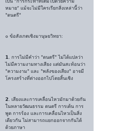
เป็น “การกระทำที่เต็มไปด้วยความ
หมาย” แม้จะไม่มีใครเรียกสิ่งเหล่านี้ว่า 
"ดนตรี"
๐ ข้อสังเกตเชิงมานุษยวิทยา:
𝟭. การไม่มีคำว่า "ดนตรี" ไม่ได้แปลว่า
ไม่มีความงามทางเสียง แต่มันสะท้อนว่า 
"ความงาม" และ "พลังของเสียง" อาจมี
โครงสร้างที่ต่างออกไปโดยสิ้นเชิง
𝟮. เสียงและการเคลื่อนไหวมักมาด้วยกัน 
ในหลายวัฒนธรรม ดนตรี การเต้น การ
พูด การร้อง และการเคลื่อนไหวเป็นสิ่ง
เดียวกัน ไม่สามารถแยกออกจากกันได้
ด้วยภาษา