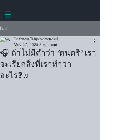
Post
Dr.Kasem THipayametrakul
May 27, 2025
3 min read
🎧 ถ้าไม่มีคำว่า ‘ดนตรี’ เรา
จะเรียกสิ่งที่เราทำว่า
อะไร❓♬