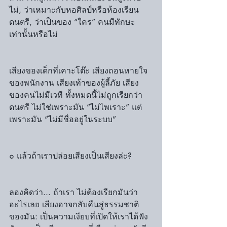
ไม่, ว่าเหมาะกับหอศิลป์หรือห้องเรียน
ดนตรี, ว่าเป็นของ “ใคร” คนมีทักษะ
เท่านั้นหรือไม่
เสียงของเด็กที่เคาะโต๊ะ เสียงถอนหายใจ
ของพนักงาน เสียงเท้าของผู้ลี้ภัย เสียง
ของคนไม่มีเวที ทั้งหมดนี้ไม่ถูกเรียกว่า
ดนตรี ไม่ใช่เพราะมัน “ไม่ไพเราะ” แต่
เพราะมัน “ไม่มีชื่ออยู่ในระบบ”
๐ แล้วถ้าเราปล่อยเสียงเป็นเสียงล่ะ?
ลองคิดว่า... ถ้าเรา ไม่ต้องเรียกมันว่า
อะไรเลย เสียงอาจกลับคืนสู่ธรรมชาติ
ของมัน: เป็นความเงียบที่เปิดให้เราได้ฟัง