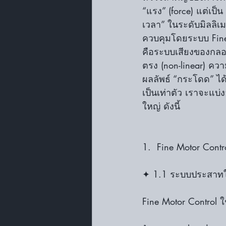
“แรง” (force) แต่เป็
เวลา” ในระดับมิลลิเ
ควบคุมโดยระบบ Fine
คือระบบเสียงของกลอ
ตรง (non-linear) ควา
ผลลัพธ์ “กระโดด” ได้ม
เป็นเท่าตัว เราจะแบ่
ใหญ่ ดังนี้
1.  Fine Motor Con
✦ 1.1 ระบบประสาทให
Fine Motor Control ใช