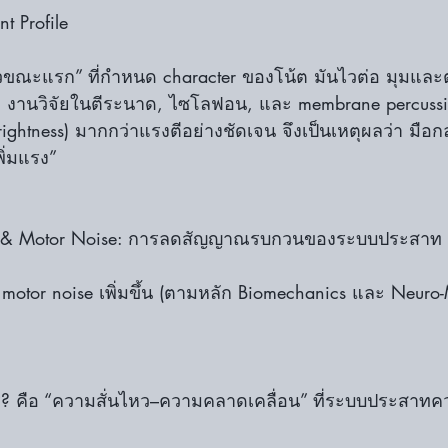
nt Profile
งชั่วขณะแรก” ที่กำหนด character ของโน้ต มันไวต่อ มุมแล
งานวิจัยในตีระนาด, ไซโลฟอน, และ membrane percussion
ightness) มากกว่าแรงตีอย่างชัดเจน จึงเป็นเหตุผลว่า มือ
พิ่มแรง”
ol & Motor Noise: การลดสัญญาณรบกวนของระบบประสาท
 motor noise เพิ่มขึ้น (ตามหลัก Biomechanics และ Neuro-
? คือ “ความสั่นไหว–ความคลาดเคลื่อน” ที่ระบบประสาทคว