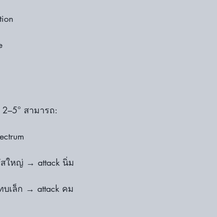
tion
e
ง 2–5° สามารถ:
pectrum
ผัสใหญ่ → attack นิ่ม
ะทบเล็ก → attack คม