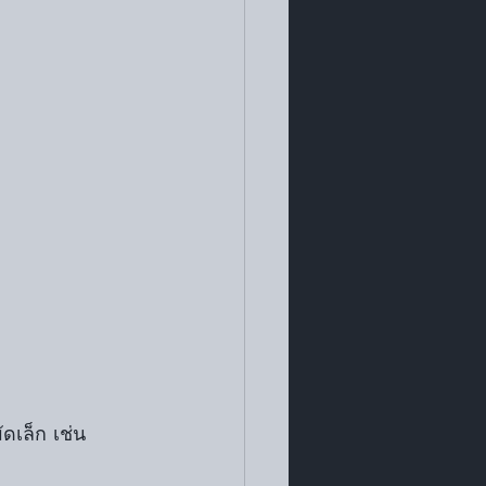
ัดเล็ก เช่น