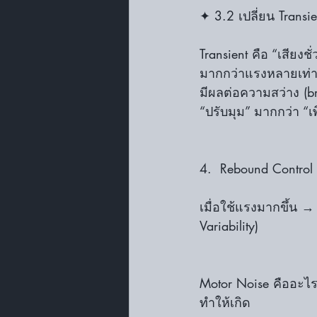
✦ 3.2 เปลี่ยน Transie
Transient คือ “เสีย
มากกว่าแรงหลายเท่า 
มีผลต่อความสว่าง (br
“ปรับมุม” มากกว่า “เ
4.  Rebound Contr
เมื่อใช้แรงมากขึ้น →
Variability)
Motor Noise คืออะไร
ทำให้เกิด