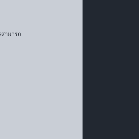
ตรสามารถ