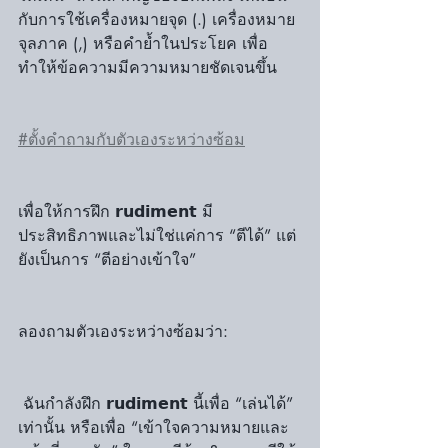
กับการใช้เครื่องหมายจุด (.) เครื่องหมาย
จุลภาค (,) หรือคำย้ำในประโยค เพื่อ
ทำให้ข้อความมีความหมายชัดเจนขึ้น
#ตั้งคำถามกับตัวเองระหว่างซ้อม
เพื่อให้การฝึก 𝗿𝘂𝗱𝗶𝗺𝗲𝗻𝘁 มี
ประสิทธิภาพและไม่ใช่แค่การ “ตีได้” แต่
ยังเป็นการ “ตีอย่างเข้าใจ”
ลองถามตัวเองระหว่างซ้อมว่า:
 ฉันกำลังฝึก 𝗿𝘂𝗱𝗶𝗺𝗲𝗻𝘁 นี้เพื่อ “เล่นได้” 
เท่านั้น หรือเพื่อ “เข้าใจความหมายและ