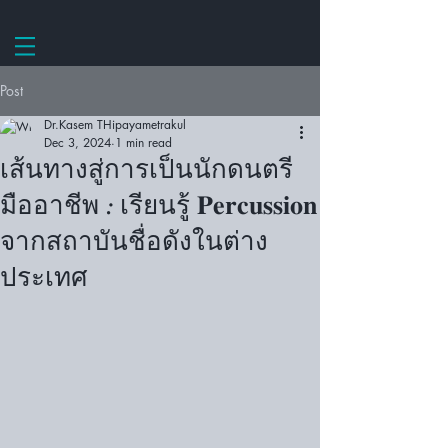
Post
Dr.Kasem THipayametrakul
Dec 3, 2024
1 min read
เส้นทางสู่การเป็นนักดนตรี
มืออาชีพ : เรียนรู้ 𝐏𝐞𝐫𝐜𝐮𝐬𝐬𝐢𝐨𝐧
จากสถาบันชื่อดังในต่าง
ประเทศ