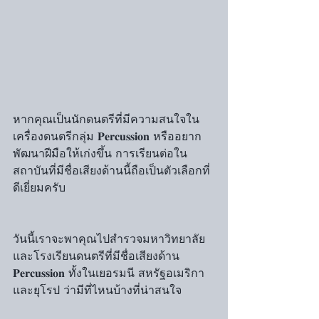
หากคุณเป็นนักดนตรีที่มีความสนใจใน
เครื่องดนตรีกลุ่ม 𝐏𝐞𝐫𝐜𝐮𝐬𝐬𝐢𝐨𝐧 หรืออยาก
พัฒนาฝีมือให้เก่งขึ้น การเรียนต่อใน
สถาบันที่มีชื่อเสียงด้านนี้ถือเป็นตัวเลือกที่
ดีเยี่ยมครับ
วันนี้เราจะพาคุณไปสำรวจมหาวิทยาลัย
และโรงเรียนดนตรีที่มีชื่อเสียงด้าน 
𝐏𝐞𝐫𝐜𝐮𝐬𝐬𝐢𝐨𝐧 ทั้งในเยอรมนี สหรัฐอเมริกา 
และยุโรป ว่ามีที่ไหนบ้างที่น่าสนใจ