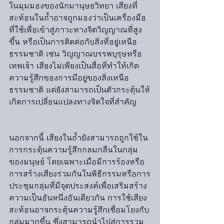
ในมุมมองของนักมานุษยวิทยา เสียงที่
สะท้อนในถ้ำอาจถูกมองว่าเป็นเครื่องมือ
ที่ใช้เพื่อเข้าสู่ภาวะทางจิตวิญญาณที่สูง
ขึ้น หรือเป็นการติดต่อกับสิ่งที่อยู่เหนือ
ธรรมชาติ เช่น วิญญาณบรรพบุรุษหรือ
เทพเจ้า เสียงไม่เพียงเป็นสื่อที่ทำให้เกิด
ความรู้สึกของการมีอยู่ของสิ่งเหนือ
ธรรมชาติ แต่ยังสามารถเป็นตัวกระตุ้นให้
เกิดการเปลี่ยนแปลงทางจิตใจที่สำคัญ
นอกจากนี้ เสียงในถ้ำยังสามารถถูกใช้ใน
การกระตุ้นความรู้สึกกลมกลืนในกลุ่ม
ของมนุษย์ โดยเฉพาะเมื่อมีการร้องหรือ
การสร้างเสียงร่วมกันในพิธีกรรมหรือการ
ประชุมกลุ่มที่มีจุดประสงค์เพื่อเสริมสร้าง
ความเป็นอันหนึ่งอันเดียวกัน การใช้เสียง
สะท้อนอาจกระตุ้นความรู้สึกเชื่อมโยงกับ
กลุ่มมากขึ้น ซึ่งสามารถนำไปสู่การรวม