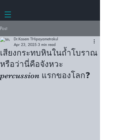
Post
Dr.Kasem THipayametrakul
Apr 23, 2025
3 min read
เสียงกระทบหินในถ้ำโบราณ
หรือว่านี่คือจังหวะ
percussion แรกของโลก❓