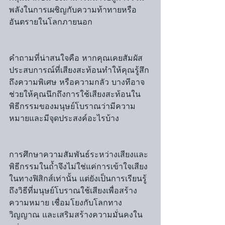
พลังในการเผชิญกับความท้าทายหรือ
อันตรายในโลกภายนอก
คำถามที่น่าสนใจคือ หากคุณเคยสัมผัส
ประสบการณ์ที่เสียงสะท้อนทำให้คุณรู้สึก
ถึงความพิเศษ หรือความกลัว บางทีอาจ
ช่วยให้คุณนึกถึงการใช้เสียงสะท้อนใน
พิธีกรรมของมนุษย์โบราณว่ามีความ
หมายและมีจุดประสงค์อะไรบ้าง
การศึกษาความสัมพันธ์ระหว่างเสียงและ
พิธีกรรมในถ้ำจึงไม่ใช่แค่การเข้าใจเสียง
ในทางฟิสิกส์เท่านั้น แต่ยังเป็นการเรียนรู้
ถึงวิธีที่มนุษย์โบราณใช้เสียงเพื่อสร้าง
ความหมาย เชื่อมโยงกับโลกทาง
วิญญาณ และเสริมสร้างความมั่นคงใน