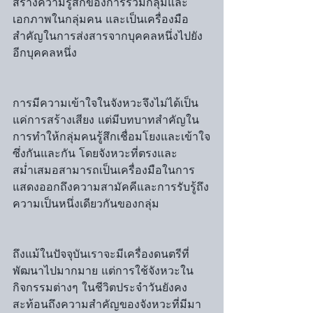
สร้างความรู้สึกของการรวมกลุ่มและ
เอกภาพในกลุ่มคน และเป็นเครื่องมือ
สำคัญในการส่งสารจากบุคคลหนึ่งไปยัง
อีกบุคคลหนึ่ง
การมีความเข้าใจในจังหวะจึงไม่ได้เป็น
แค่การสร้างเสียง แต่มีบทบาทสำคัญใน
การทำให้กลุ่มคนรู้สึกเชื่อมโยงและเข้าใจ
ซึ่งกันและกัน โดยจังหวะที่ตรงและ
สม่ำเสมอสามารถเป็นเครื่องมือในการ
แสดงออกถึงความสามัคคีและการรับรู้ถึง
ความเป็นหนึ่งเดียวกันของกลุ่ม
ถึงแม้ในปัจจุบันเราจะมีเครื่องดนตรีที่
พัฒนาไปมากมาย แต่การใช้จังหวะใน
กิจกรรมต่างๆ ในชีวิตประจำวันยังคง
สะท้อนถึงความสำคัญของจังหวะที่มีมา