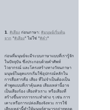
𝟭. 
#เสียง
 ก่อนภาษา: 
#มนุษย์เริ่มต้น
จาก
 "
#เสียง
" ไม่ใช่ "
#คำ
" 
ก่อนที่มนุษย์จะมีระบบภาษาแบบที่เรารู้จัก
ในปัจจุบัน ซึ่งประกอบด้วยคำศัพท์ 
ไวยากรณ์ และโครงสร้างทางวัจนภาษา 
มนุษย์ในยุคแรกเริ่มใช้อุปกรณ์หลักใน
การสื่อสารคือ เสียง ที่ไม่จำเป็นต้องเป็น
คำพูดแบบที่เราคุ้นเคย เสียงเหล่านี้อาจ
เป็นเสียงร้อง เสียงหัวเราะ หรือเสียงที่
สร้างขึ้นจากการกระทำต่าง ๆ เช่น การ
เคาะหรือการเปล่งเสียงจังหวะ การใช้
เสียงเหล่านี้ทำให้มนุษย์สามารถถ่ายทอด