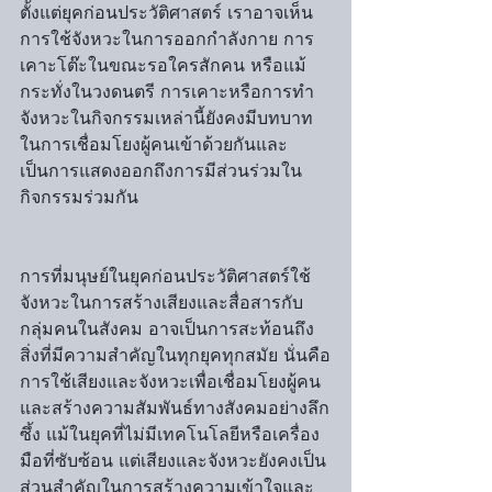
ตั้งแต่ยุคก่อนประวัติศาสตร์ เราอาจเห็น
การใช้จังหวะในการออกกำลังกาย การ
เคาะโต๊ะในขณะรอใครสักคน หรือแม้
กระทั่งในวงดนตรี การเคาะหรือการทำ
จังหวะในกิจกรรมเหล่านี้ยังคงมีบทบาท
ในการเชื่อมโยงผู้คนเข้าด้วยกันและ
เป็นการแสดงออกถึงการมีส่วนร่วมใน
กิจกรรมร่วมกัน
การที่มนุษย์ในยุคก่อนประวัติศาสตร์ใช้
จังหวะในการสร้างเสียงและสื่อสารกับ
กลุ่มคนในสังคม อาจเป็นการสะท้อนถึง
สิ่งที่มีความสำคัญในทุกยุคทุกสมัย นั่นคือ
การใช้เสียงและจังหวะเพื่อเชื่อมโยงผู้คน
และสร้างความสัมพันธ์ทางสังคมอย่างลึก
ซึ้ง แม้ในยุคที่ไม่มีเทคโนโลยีหรือเครื่อง
มือที่ซับซ้อน แต่เสียงและจังหวะยังคงเป็น
ส่วนสำคัญในการสร้างความเข้าใจและ