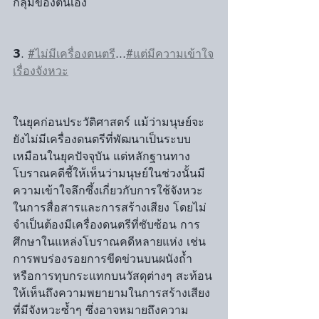
กลุ่มของตนเอง
𝟯. 
#ไม่มีเครื่องดนตรี
...
#แต่มีความเข้าใจ
เรื่องจังหวะ
ในยุคก่อนประวัติศาสตร์ แม้ว่ามนุษย์จะ
ยังไม่มีเครื่องดนตรีที่พัฒนาเป็นระบบ
เหมือนในยุคปัจจุบัน แต่หลักฐานทาง
โบราณคดีชี้ให้เห็นว่ามนุษย์ในช่วงนั้นมี
ความเข้าใจลึกซึ้งเกี่ยวกับการใช้จังหวะ
ในการสื่อสารและการสร้างเสียง โดยไม่
จำเป็นต้องมีเครื่องดนตรีที่ซับซ้อน การ
ศึกษาในแหล่งโบราณคดีหลายแห่ง เช่น 
การพบร่องรอยการขีดข่วนบนผนังถ้ำ 
หรือการทุบกระแทกบนวัสดุต่างๆ สะท้อน
ให้เห็นถึงความพยายามในการสร้างเสียง
ที่มีจังหวะซ้ำๆ ซึ่งอาจหมายถึงความ