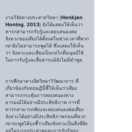
งานวิจัยทางประสาทวิทยา (𝗛𝗲𝗻𝗸𝗷𝗮𝗻 
𝗛𝗼𝗻𝗶𝗻𝗴, 𝟮𝟬𝟭𝟯) ยังได้แสดงให้เห็นว่า 
ทารกสามารถรับรู้และตอบสนองต่อ
จังหวะของเสียงได้ตั้งแต่ในช่วงเวลาที่พวก
เขายังไม่สามารถพูดได้ ซึ่งแสดงให้เห็น
ว่า จังหวะและเสียงเป็นกลไกที่มนุษย์ใช้
ในการรับรู้และสื่อสารแม้ยังไม่มีคำพูด
การศึกษาทางจิตวิทยาวิวัฒนาการ ที่
เกี่ยวข้องกับทฤษฎีนี้ชี้ให้เห็นว่าเสียง
สามารถกระตุ้นการตอบสนองทาง
อารมณ์ได้อย่างมีประสิทธิภาพ การที่
ทารกสามารถฟังและตอบสนองต่อเสียง
จังหวะได้อย่างมีประสิทธิภาพก่อนที่พวก
เขาจะพูดได้บ่งชี้ว่าเสียงจังหวะเป็นสิ่งที่ฝัง
อยู่ในระบบประสาทและการรับรู้ของ