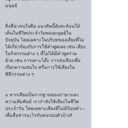
มนุษย์
สิ่งที่น่าสนใจคือ แนวคิดนี้ยังสะท้อนให้
เห็นในชีวิตประจำวันของมนุษย์ใน
ปัจจุบัน โดยเฉพาะในบริบทของเสียงที่ไม่
ได้เกี่ยวข้องกับการใช้คำพูดเลย เช่น เสียง
ในกิจกรรมต่าง ๆ ที่ไม่ได้มีคำพูดร่วม
ด้วย เช่น การเคาะโต๊ะ การส่งเสียงเพื่อ
เรียกความสนใจ หรือการใช้เสียงใน
พิธีกรรมต่าง ๆ
๐ หากเสียงเป็นรากฐานของภาษาและ
ความสัมพันธ์ เรากำลังใช้เสียงในชีวิต
ประจำวัน โดยเฉพาะเสียงที่ไม่มีถ้อยคำ—
เพื่อสื่อสารอะไรกับคนรอบตัวบ้าง?