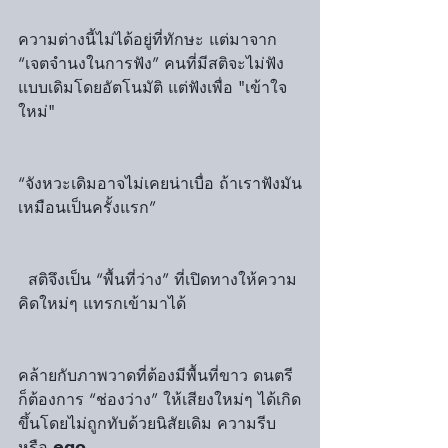
ความต่างนี้ไม่ได้อยู่ที่ทักษะ แต่มาจาก 
“เจตจำนงในการฟัง” คนที่มีสติจะไม่ฟัง
แบบเดิมโดยอัตโนมัติ แต่ฟังเพื่อ "เข้าใจ
ใหม่"
“จังหวะเดิมอาจไม่เคยน่าเบื่อ ถ้าเราฟังมัน
เหมือนเป็นครั้งแรก”
  สติจึงเป็น “พื้นที่ว่าง” ที่เปิดทางให้ความ
คิดใหม่ๆ แทรกเข้ามาได้
คล้ายกับภาพวาดที่ต้องมีพื้นที่ขาว ดนตรี
ก็ต้องการ “ช่องว่าง” ให้เสียงใหม่ๆ ได้เกิด
ขึ้นโดยไม่ถูกทับด้วยนิสัยเดิม ความรีบ 
หรือ 𝗲𝗴𝗼