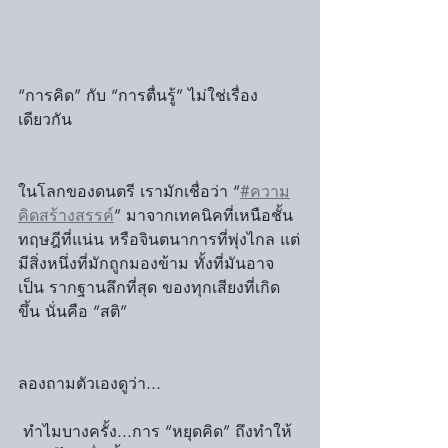
“การคิด” กับ “การตื่นรู้” ไม่ใช่เรื่อง
เดียวกัน
ในโลกของดนตรี เรามักเชื่อว่า “
#ความ
คิดสร้างสรรค์
” มาจากเทคนิคที่เหนือชั้น 
ทฤษฎีที่แน่น หรือจินตนาการที่พุ่งไกล แต่
มีสิ่งหนึ่งที่มักถูกมองข้าม ทั้งที่มันอาจ
เป็น รากฐานลึกที่สุด ของทุกเสียงที่เกิด
ขึ้น นั่นคือ “สติ”
ลองถามตัวเองดูว่า...
 ทำไมบางครั้ง...การ “หยุดคิด” ถึงทำให้