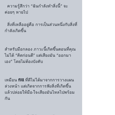
  ความรู้สึกว่า “ฉันกำลังทำสิ่งนี้” จะ
ค่อยๆ หายไป
  สิ่งที่เหลืออยู่คือ การเป็นส่วนหนึ่งกับสิ่งที่
กำลังเกิดขึ้น
สำหรับมือกลอง ภาวะนี้เกิดขึ้นตอนที่คุณ
ไม่ได้ “คิดก่อนตี” แต่เสียงมัน “ออกมา
เอง” โดยไม่ต้องบังคับ
เหมือน 𝗳𝗶𝗹𝗹 ที่ดีไม่ได้มาจากการวางแผน
ล่วงหน้า แต่เกิดจากการฟังสิ่งที่เกิดขึ้น
แล้วปล่อยให้มือ-ใจ-เสียงมันไหลไปพร้อม
กัน