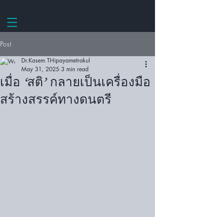
Post
Dr.Kasem THipayametrakul
May 31, 2025
3 min read
เมื่อ ‘สติ’ กลายเป็นเครื่องมือ
สร้างสรรค์ทางดนตรี