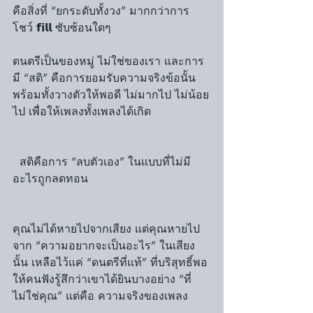
คือสิ่งที่ “ยกระดับทั้งวง” มากกว่าการ
โชว์ 𝗳𝗶𝗹𝗹 ซับซ้อนใดๆ
ดนตรีเป็นของหมู่ ไม่ใช่ของเรา และการ
มี “สติ” คือการยอมรับความจริงข้อนั้น 
พร้อมทั้งวางตัวให้พอดี ไม่มากไป ไม่น้อย
ไป เพื่อให้เพลงทั้งเพลงได้เกิด
  สติคือการ “ลบตัวเอง” ในแบบที่ไม่มี
อะไรถูกลดทอน
คุณไม่ได้หายไปจากเสียง แต่คุณหายไป
จาก “ความอยากจะเป็นอะไร” ในเสียง
นั้น เหลือไว้แค่ “ดนตรีที่แท้” ที่บริสุทธิ์พอ
ให้คนฟังรู้สึกว่าเขาได้ยินบางอย่าง “ที่
ไม่ใช่คุณ” แต่คือ ความจริงของเพลง