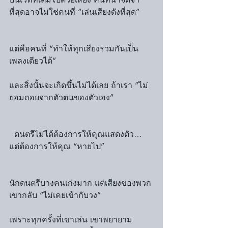
ที่สุดอาจไม่ใช่คนที่ “เล่นเสียงดังที่สุด”
แต่คือคนที่ “ทำให้ทุกเสียงรวมกันเป็น
เพลงเดียวได้”
และสิ่งนั้นจะเกิดขึ้นไม่ได้เลย ถ้าเรา “ไม่
ยอมถอยจากตัวตนของตัวเอง”
  ดนตรีไม่ได้ต้องการให้คุณแสดงตัว… 
แต่ต้องการให้คุณ “หายไป”
นักดนตรีบางคนเก่งมาก แต่เสียงของพวก
เขากลับ “ไม่เคยเข้ากับวง”
เพราะทุกครั้งที่เขาเล่น เขาพยายาม