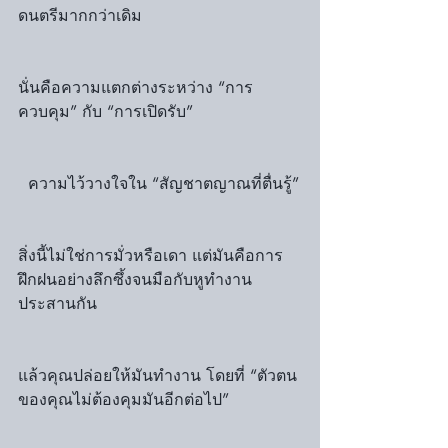
ดนตรีมากกว่าเดิม
นั่นคือความแตกต่างระหว่าง “การ
ควบคุม” กับ “การเปิดรับ”
  ความไว้วางใจใน “สัญชาตญาณที่ตื่นรู้”
สิ่งนี้ไม่ใช่การมั่วหรือเดา แต่มันคือการ 
ฝึกฝนอย่างลึกซึ้งจนมือกับหูทำงาน
ประสานกัน
แล้วคุณปล่อยให้มันทำงาน โดยที่ “ตัวตน
ของคุณไม่ต้องคุมมันอีกต่อไป”