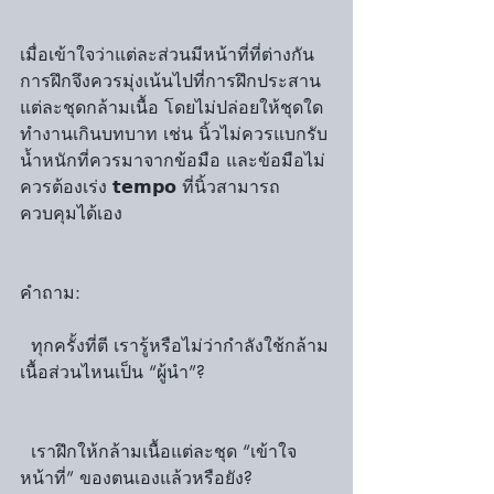
เมื่อเข้าใจว่าแต่ละส่วนมีหน้าที่ที่ต่างกัน 
การฝึกจึงควรมุ่งเน้นไปที่การฝึกประสาน
แต่ละชุดกล้ามเนื้อ โดยไม่ปล่อยให้ชุดใด
ทำงานเกินบทบาท เช่น นิ้วไม่ควรแบกรับ
น้ำหนักที่ควรมาจากข้อมือ และข้อมือไม่
ควรต้องเร่ง 𝘁𝗲𝗺𝗽𝗼 ที่นิ้วสามารถ
ควบคุมได้เอง
คำถาม:
  ทุกครั้งที่ตี เรารู้หรือไม่ว่ากำลังใช้กล้าม
เนื้อส่วนไหนเป็น “ผู้นำ”?
  เราฝึกให้กล้ามเนื้อแต่ละชุด “เข้าใจ
หน้าที่” ของตนเองแล้วหรือยัง?