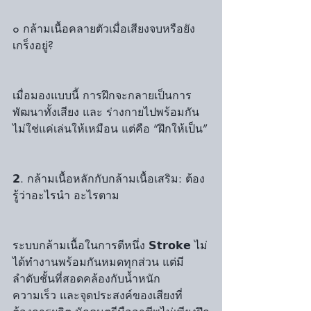
๐ กล้ามเนื้อคลายตัวเมื่อเสียงจบหรือยัง
เกร็งอยู่?
เมื่อมองแบบนี้ การฝึกจะกลายเป็นการ
พัฒนาทั้งเสียง และ ร่างกายไปพร้อมกัน 
ไม่ใช่แค่เล่นให้เหมือน แต่คือ “ฝึกให้เป็น”
𝟮. กล้ามเนื้อหลักกับกล้ามเนื้อเสริม: ต้อง
รู้ว่าอะไรนำ อะไรตาม
ระบบกล้ามเนื้อในการตีหนึ่ง 𝗦𝘁𝗿𝗼𝗸𝗲 ไม่
ได้ทำงานพร้อมกันหมดทุกส่วน แต่มี
ลำดับชั้นที่สอดคล้องกับน้ำหนัก 
ความเร็ว และจุดประสงค์ของเสียงที่