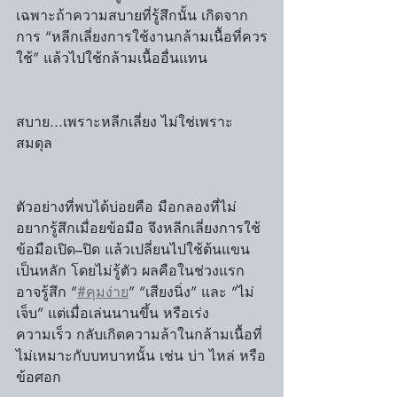
เฉพาะถ้าความสบายที่รู้สึกนั้น เกิดจาก
การ “หลีกเลี่ยงการใช้งานกล้ามเนื้อที่ควร
ใช้” แล้วไปใช้กล้ามเนื้ออื่นแทน
สบาย...เพราะหลีกเลี่ยง ไม่ใช่เพราะ
สมดุล
ตัวอย่างที่พบได้บ่อยคือ มือกลองที่ไม่
อยากรู้สึกเมื่อยข้อมือ จึงหลีกเลี่ยงการใช้
ข้อมือเปิด–ปิด แล้วเปลี่ยนไปใช้ต้นแขน
เป็นหลัก โดยไม่รู้ตัว ผลคือในช่วงแรก
อาจรู้สึก “
#คุมง่าย
” “เสียงนิ่ง” และ “ไม่
เจ็บ” แต่เมื่อเล่นนานขึ้น หรือเร่ง
ความเร็ว กลับเกิดความล้าในกล้ามเนื้อที่
ไม่เหมาะกับบทบาทนั้น เช่น บ่า ไหล่ หรือ
ข้อศอก