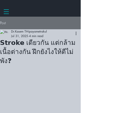
Post
Dr.Kasem THipayametrakul
Jul 31, 2025
4 min read
𝗦𝘁𝗿𝗼𝗸𝗲 เดียวกัน แต่กล้าม
เนื้อต่างกัน ฝึกยังไงให้ตีไม่
พัง❓