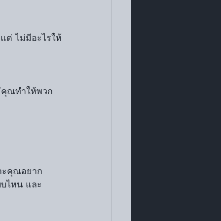
แต่ ไม่มีอะไรให้
 “คุณทำให้พวก
เพราะคุณอยาก
 แบบไหน และ