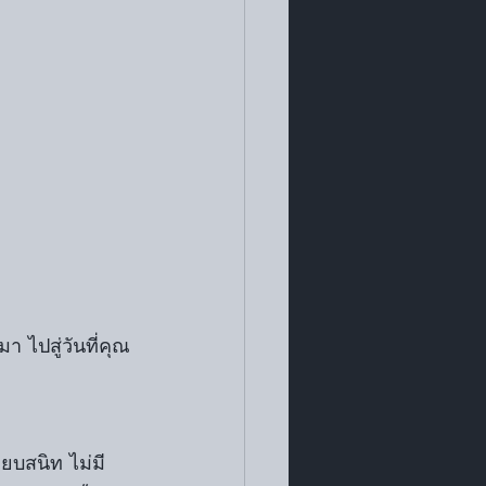
มา ไปสู่วันที่คุณ
ียบสนิท ไม่มี