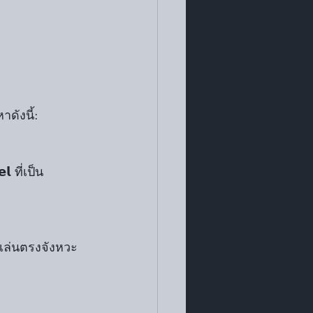
ดังนี้:
 ที่เป็น
รเล่นตรงจังหวะ 