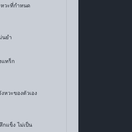
จังหวะที่กำหนด 
ม่นยำ
มจังหวะของตัวเอง
สึกแข็ง ไม่เป็น