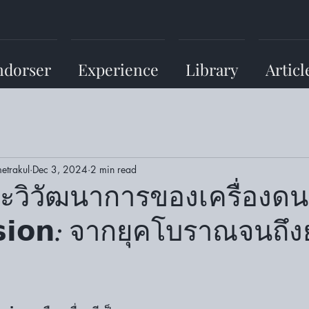
ndorser
Experience
Library
Articl
etrakul
Dec 3, 2024
2 min read
ละวิวัฒนาการของเครื่องดน
𝘀𝘀𝗶𝗼𝗻: จากยุคโบราณจนถึง