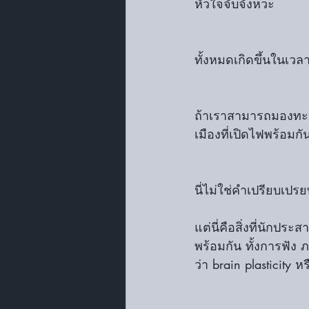
หัวใจจับจังหวะ
ทั้งหมดเกิดขึ้นในเวล
ถ้าเราสามารถมองทะลุ
เมืองที่เปิดไฟพร้อมกัน
นี่ไม่ใช่คำเปรียบเปร
แต่นี่คือสิ่งที่นัก
พร้อมกัน ทั้งการฟัง
ว่า brain plastici