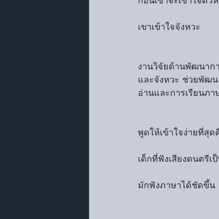
ก่อนเขาจะเข้าใจตัวห
เขาเข้าใจจังหวะ
งานวิจัยด้านพัฒนาก
และจังหวะ ช่วยพัฒ
อ่านและการเรียนภา
พูดให้เข้าใจง่ายที่สุด
เด็กที่ฟังเสียงดนตรีเป
มักฟังภาษาได้ชัดขึ้น