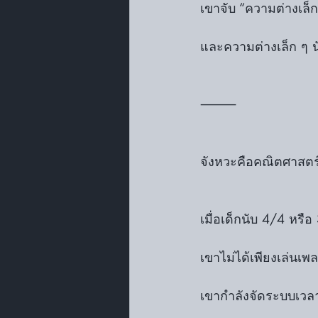
เขาจับ “ความต่างเล็ก 
และความต่างเล็ก ๆ 
⸻
จังหวะคือคณิตศาสตร์ที
เมื่อเด็กนับ 4/4 หรือ
เขาไม่ได้เพียงเล่นเพ
เขากำลังจัดระบบเวล