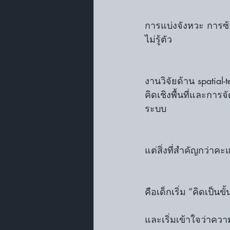
การแบ่งจังหวะ การ
ไม่รู้ตัว
งานวิจัยด้าน spatial
คิดเชิงพื้นที่และการ
ระบบ
แต่สิ่งที่สำคัญกว่า
คือเด็กเริ่ม “คิดเป็นข
และเริ่มเข้าใจว่าคว