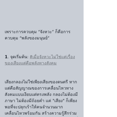
เพราะการควบคุม “จังหวะ” ก็คือการ
ควบคุม “พลังของมนุษย์”
𝟭. จุดเริ่มต้น: 
#เมื่อจังหวะไม่ใช่แค่เรื่อง
ของเสียงแต่คือพลังทางสังคม
เสียงกลองไม่ใช่เพียงเสียงของดนตรี หาก
แต่คือสัญญาณของการเคลื่อนไหวทาง
สังคมแบบเงียบแต่ทรงพลัง กลองไม่ต้องมี
ภาษา ไม่ต้องมีถ้อยคำ แค่ "เสียง" ก็เพียง
พอที่จะปลุกเร้าให้คนจำนวนมาก
เคลื่อนไหวพร้อมกัน สร้างความรู้สึกร่วม