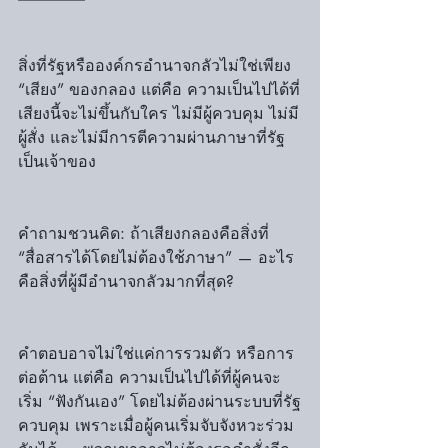
สิ่งที่รัฐหรือองค์กรอำนาจกลัวไม่ใช่เพียง 
“เสียง” ของกลอง แต่คือ ความเป็นไปได้ที่
เสียงนี้จะไม่ขึ้นกับใคร ไม่มีผู้ควบคุม ไม่มี
ผู้สั่ง และไม่มีการตีความผ่านภาษาที่รัฐ
เป็นเจ้าของ
คำถามชวนคิด: ถ้าเสียงกลองคือสิ่งที่ 
“สื่อสารได้โดยไม่ต้องใช้ภาษา” — อะไร
คือสิ่งที่ผู้มีอำนาจกลัวมากที่สุด?
คำตอบอาจไม่ใช่แค่การรวมตัว หรือการ
ต่อต้าน แต่คือ ความเป็นไปได้ที่ผู้คนจะ
เริ่ม “ฟังกันเอง” โดยไม่ต้องผ่านระบบที่รัฐ
ควบคุม เพราะเมื่อผู้คนเริ่มจับจังหวะร่วม