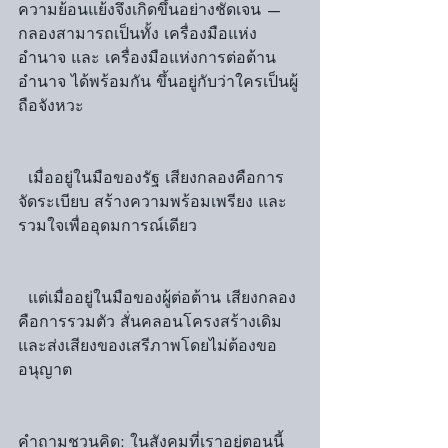
ความย้อนแย้งจึงเกิดขึ้นอย่างชัดเจน — 
กลองสามารถเป็นทั้ง เครื่องมือแห่ง
อำนาจ และ เครื่องมือแห่งการต่อต้าน
อำนาจ ได้พร้อมกัน ขึ้นอยู่กับว่าใครเป็นผู้
ถือจังหวะ
  เมื่ออยู่ในมือของรัฐ เสียงกลองคือการ
จัดระเบียบ สร้างความพร้อมเพรียง และ
รวมใจเพื่ออุดมการณ์เดียว
  แต่เมื่ออยู่ในมือของผู้ต่อต้าน เสียงกลอง
คือการรวมตัว สั่นคลอนโครงสร้างเดิม 
และส่งเสียงของเสรีภาพโดยไม่ต้องขอ
อนุญาต
คำถามชวนคิด: ในสังคมที่เราอยู่ตอนนี้ 