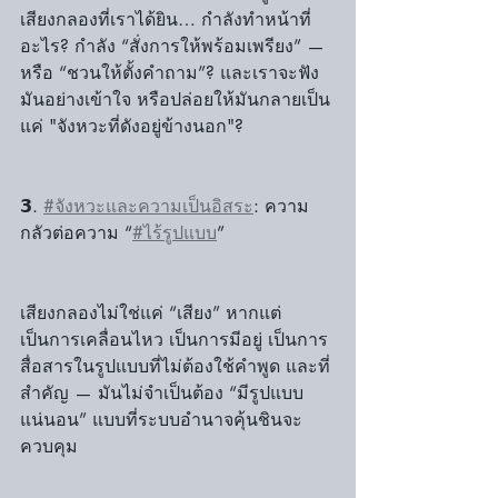
เสียงกลองที่เราได้ยิน… กำลังทำหน้าที่
อะไร? กำลัง “สั่งการให้พร้อมเพรียง” — 
หรือ “ชวนให้ตั้งคำถาม”? และเราจะฟัง
มันอย่างเข้าใจ หรือปล่อยให้มันกลายเป็น
แค่ "จังหวะที่ดังอยู่ข้างนอก"?
𝟯. 
#จังหวะและความเป็นอิสระ
: ความ
กลัวต่อความ “
#ไร้รูปแบบ
” 
เสียงกลองไม่ใช่แค่ “เสียง” หากแต่
เป็นการเคลื่อนไหว เป็นการมีอยู่ เป็นการ
สื่อสารในรูปแบบที่ไม่ต้องใช้คำพูด และที่
สำคัญ — มันไม่จำเป็นต้อง “มีรูปแบบ
แน่นอน” แบบที่ระบบอำนาจคุ้นชินจะ
ควบคุม