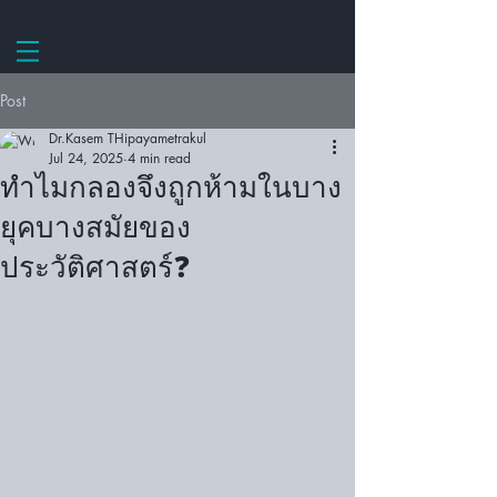
Post
Dr.Kasem THipayametrakul
Jul 24, 2025
4 min read
ทำไมกลองจึงถูกห้ามในบาง
ยุคบางสมัยของ
ประวัติศาสตร์❓