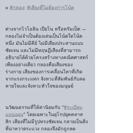
๐ 
#กลอง
: 
#เสียงที่ไม่ต้องการโน้ต
ต่างจากไวโอลิน เปียโน หรือทรัมเป็ต — 
กลองไม่จำเป็นต้องเล่นเป็นโน้ตใดโน้ต
หนึ่ง มันไม่มีคีย์ ไม่มีเสียงประสานแบบ
ชัดเจน และไม่มีทฤษฎีเสียงที่สามารถ
อธิบายได้ด้วยโครงสร้างทางคณิตศาสตร์
เพียงอย่างเดียว กลองคือเสียงของ 
ร่างกาย เสียงของการเคลื่อนไหวที่เกิด
จากแรงกระแทก จังหวะที่สัมพันธ์กับลม
หายใจและจังหวะหัวใจของมนุษย์
นวัฒนธรรมที่ให้ค่านิยมกับ “
#ระเบียบ
แบบแผน
” โดยเฉพาะในยุโรปยุคคลาส
สิก เสียงที่ไม่มีรูปทรงชัดเจน กลายเป็นสิ่ง
ที่น่าหวาดระแวง กลองจึงมักถูกลด